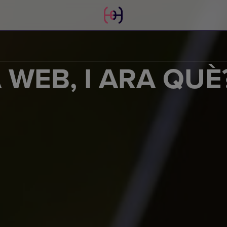
 WEB, I ARA QUÈ