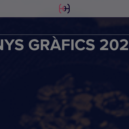
NYS GRÀFICS 20