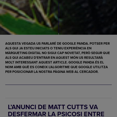
AQUESTA VEGADA US PARLARÉ DE
GOOGLE PANDA
. POTSER PER
ALS QUI JA ESTEU INICIATS O TENIU EXPERIÈNCIA EN
MÀRQUETING DIGITAL NO SIGUI CAP NOVETAT, PERÒ SEGUR QUE
ALS QUI ACABEU D’ENTRAR EN AQUEST MÓN US RESULTARÀ
MOLT INTERESSANT AQUEST ARTICLE.
GOOGLE PANDA
ÉS EL
NOM AMB QUÈ ES CONEIX L’ALGORITME QUE GOOGLE UTILITZA
PER POSICIONAR LA NOSTRA
PÀGINA WEB
AL CERCADOR.
L’ANUNCI DE MATT CUTTS VA
DESFERMAR LA PSICOSI ENTRE