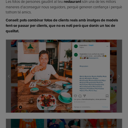
Les fotos de persones gaudint al teu
restaurant
són una de les millors
maneres d’aconseguir nous seguidors, perquè generen confiança i perquè
tothom té amics.
Consell: pots combinar fotos de clients reals amb imatges de models
fent-se passar per clients, que no es noti però que donin un toc de
qualitat.