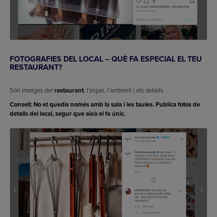
FOTOGRAFIES DEL LOCAL – QUÈ FA ESPECIAL EL TEU
RESTAURANT?
Són imatges del
restaurant
, l’espai, l’ambient i els detalls.
Consell: No et quedis només amb la sala i les taules. Publica fotos de
detalls del local, segur que això el fa únic.