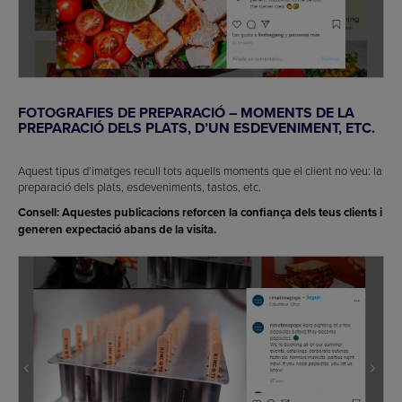
FOTOGRAFIES DE PREPARACIÓ – MOMENTS DE LA
PREPARACIÓ DELS PLATS, D’UN ESDEVENIMENT, ETC.
Aquest tipus d’imatges recull tots aquells moments que el client no veu: la
preparació dels plats, esdeveniments, tastos, etc.
Consell: Aquestes publicacions reforcen la confiança dels teus clients i
generen expectació abans de la visita.