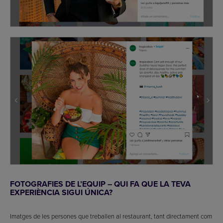
FOTOGRAFIES DE L’EQUIP – QUI FA QUE LA TEVA
EXPERIÈNCIA SIGUI ÚNICA?
Imatges de les persones que treballen al restaurant, tant directament com