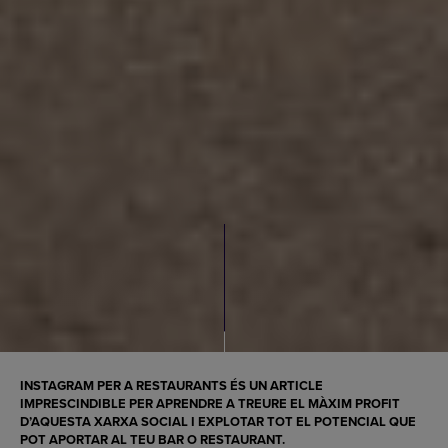
INSTAGRAM PER A RESTAURANTS
ÉS UN ARTICLE
IMPRESCINDIBLE PER APRENDRE A TREURE EL MÀXIM PROFIT
D’AQUESTA XARXA SOCIAL I EXPLOTAR TOT EL POTENCIAL QUE
POT APORTAR AL TEU
BAR O RESTAURANT
.