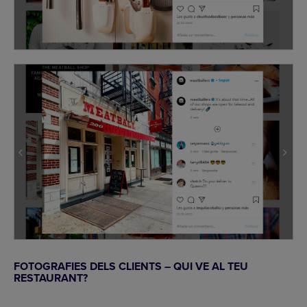
FOTOGRAFIES DELS CLIENTS – QUI VE AL TEU
RESTAURANT?