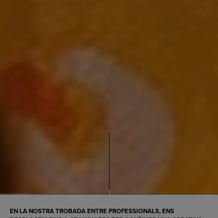
EN LA NOSTRA TROBADA ENTRE PROFESSIONALS, ENS