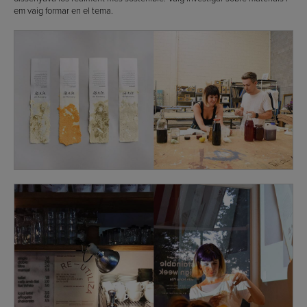
em vaig formar en el tema.