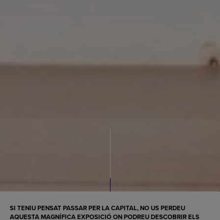
SI TENIU PENSAT PASSAR PER LA CAPITAL, NO US PERDEU
AQUESTA MAGNÍFICA EXPOSICIÓ ON PODREU DESCOBRIR ELS