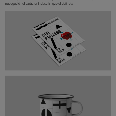
navegació i el caràcter industrial que el defineix.