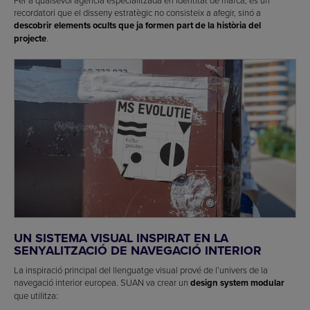
recordatori que el disseny estratègic no consisteix a afegir, sinó a
descobrir elements ocults que ja formen part de la història del
projecte
.
UN SISTEMA VISUAL INSPIRAT EN LA
SENYALITZACIÓ DE NAVEGACIÓ INTERIOR
La inspiració principal del llenguatge visual prové de l’univers de la
navegació interior europea. SUAN va crear un
design system modular
que utilitza: