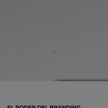
EL PODER DEL BRANDING