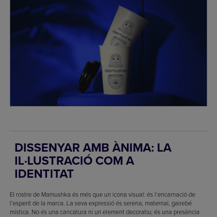
DISSENYAR AMB ÀNIMA: LA
IL·LUSTRACIÓ COM A
IDENTITAT
El rostre de Mamushka és més que un icona visual: és l’encarnació de
l’esperit de la marca. La seva expressió és serena, maternal, gairebé
mística. No és una caricatura ni un element decoratiu; és una presència