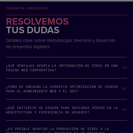
PREGUNTAS FRECUENTES
RESOLVEMOS
TUS DUDAS
Detalles clave sobre metodología, inversión y desarrollo
de proyectos digitales.
¿QUÉ VENTAJAS APORTA LA INTEGRACIÓN DE VÍDEO EN UNA
PÁGINA WEB CORPORATIVA?
¿CÓMO SE ASEGURA LA CORRECTA OPTIMIZACIÓN DE VÍDEOS
PARA EL RENDIMIENTO WEB Y EL SEO?
¿QUÉ CRITERIOS SE SIGUEN PARA INTEGRAR VÍDEOS EN LA
ARQUITECTURA Y EXPERIENCIA DE USUARIO?
¿ES POSIBLE ADAPTAR LA PRODUCCIÓN DE VÍDEO A LA