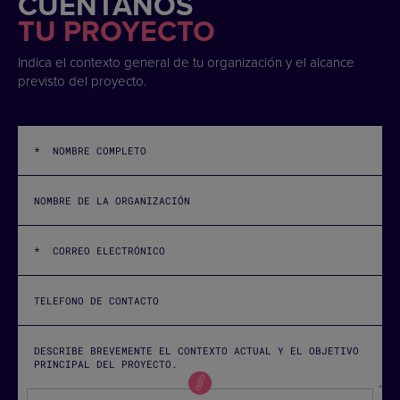
CUÉNTANOS
TU PROYECTO
Indica el contexto general de tu organización y el alcance
previsto del proyecto.