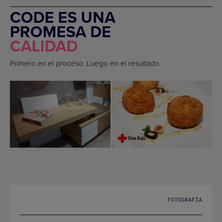
CODE ES UNA
PROMESA DE
CALIDAD
Primero en el proceso. Luego en el resultado.
FOTOGRAFÍA