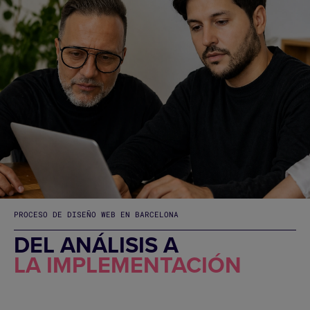
PROCESO DE DISEÑO WEB EN BARCELONA
DEL ANÁLISIS A
LA IMPLEMENTACIÓN