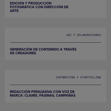
EDICIÓN Y PRODUCCIÓN
FOTOGRÁFICA CON DIRECCIÓN DE
ARTE
UGC Y COLABORACIONES
GENERACIÓN DE CONTENIDO A TRAVÉS
DE CREADORES
COPYWRITING Y STORYTELLING
REDACCIÓN PERSUASIVA CON VOZ DE
MARCA: CLAIMS, PÁGINAS, CAMPAÑAS