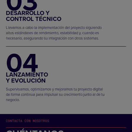
03
DESARROLLO Y
CONTROL TÉCNICO
Llevamos a cabo la implementación del proyecto siguiendo
altos estándares de rendimiento, estabilidad y, cuando es
necesario, asegurando su integración con otros sistemas.
04
LANZAMIENTO
Y EVOLUCIÓN
Supervisamos, optimizamos y mejoramos tu proyecto digital
de forma continua para impulsar su crecimiento junto al de tu
negocio.
CONTACTA CON NOSOTROS