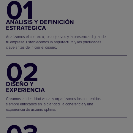
01
ANÁLISIS Y DEFINICIÓN
ESTRATÉGICA
Analizamos el contexto, los objetivos y la presencia digital de
tu empresa. Establecemos la arquitectura y las prioridades
clave antes de iniciar el diseño.
02
DISEÑO Y
EXPERIENCIA
Creamos la identidad visual y organizamos los contenidos,
siempre enfocados en la claridad, la coherencia y una
experiencia de usuario óptima.