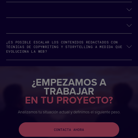
¿ES POSIBLE ESCALAR LOS CONTENIDOS REDACTADOS CON
TÉCNICAS DE COPYWRITING Y STORYTELLING A MEDIDA QUE
EVOLUCIONA LA WEB?
¿EMPEZAMOS A
TRABAJAR
EN TU PROYECTO?
Analizamos tu situación actual y definimos el siguiente paso.
CONTACTA AHORA