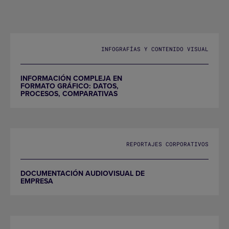
INFOGRAFÍAS Y CONTENIDO VISUAL
INFORMACIÓN COMPLEJA EN
FORMATO GRÁFICO: DATOS,
PROCESOS, COMPARATIVAS
REPORTAJES CORPORATIVOS
DOCUMENTACIÓN AUDIOVISUAL DE
EMPRESA