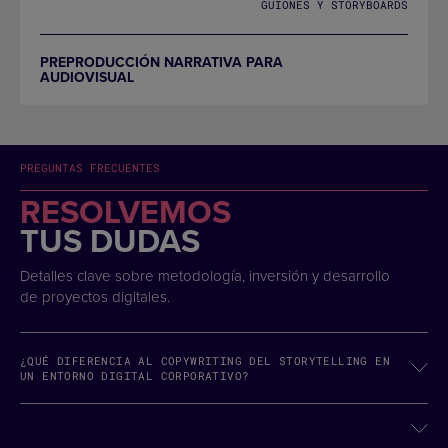
GUIONES Y STORYBOARDS
PREPRODUCCIÓN NARRATIVA PARA
AUDIOVISUAL
PREGUNTAS FRECUENTES
RESOLVEMOS
TUS DUDAS
Detalles clave sobre metodología, inversión y desarrollo
de proyectos digitales.
¿QUÉ DIFERENCIA AL COPYWRITING DEL STORYTELLING EN
UN ENTORNO DIGITAL CORPORATIVO?