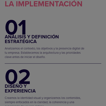
LA IMPLEMENTACIÓN
01
ANÁLISIS Y DEFINICIÓN
ESTRATÉGICA
Analizamos el contexto, los objetivos y la presencia digital de
tu empresa. Establecemos la arquitectura y las prioridades
clave antes de iniciar el diseño.
02
DISEÑO Y
EXPERIENCIA
Creamos la identidad visual y organizamos los contenidos,
siempre enfocados en la claridad, la coherencia y una