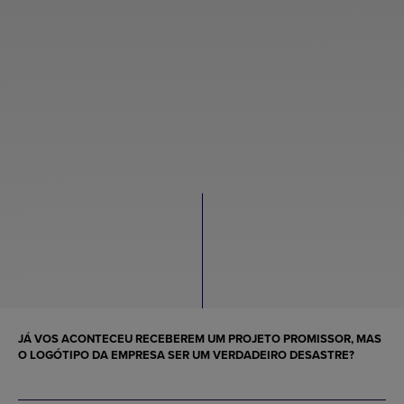
JÁ VOS ACONTECEU RECEBEREM UM PROJETO PROMISSOR, MAS
O LOGÓTIPO DA EMPRESA SER UM VERDADEIRO DESASTRE?