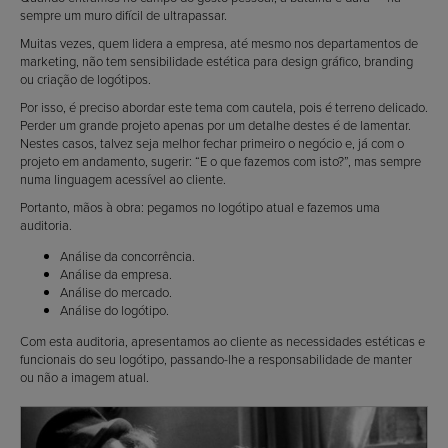
sempre um muro difícil de ultrapassar.
Muitas vezes, quem lidera a empresa, até mesmo nos departamentos de
marketing, não tem sensibilidade estética para design gráfico, branding
ou criação de logótipos.
Por isso, é preciso abordar este tema com cautela, pois é terreno delicado.
Perder um grande projeto apenas por um detalhe destes é de lamentar.
Nestes casos, talvez seja melhor fechar primeiro o negócio e, já com o
projeto em andamento, sugerir: “E o que fazemos com isto?”, mas sempre
numa linguagem acessível ao cliente.
Portanto, mãos à obra: pegamos no logótipo atual e fazemos uma
auditoria.
Análise da concorrência.
Análise da empresa.
Análise do mercado.
Análise do logótipo.
Com esta auditoria, apresentamos ao cliente as necessidades estéticas e
funcionais do seu logótipo, passando-lhe a responsabilidade de manter
ou não a imagem atual.