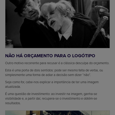
NÃO HÁ ORÇAMENTO PARA O LOGÓTIPO
Outro motivo recorrente para recusar é a clássica desculpa do orçamento.
Esta é uma porta de dois sentidos: pode ser mesmo falta de verba, ou
simplesmente uma forma de adiar a decisão sem dizer “não”.
Seja como for, cabe-nos explicar a importância de ter uma imagem
atualizada.
É uma questão de investimento: ao investir na imagem, ganha-se
visibilidade e, a partir daí, recupera-se o investimento e obtêm-se
resultados.