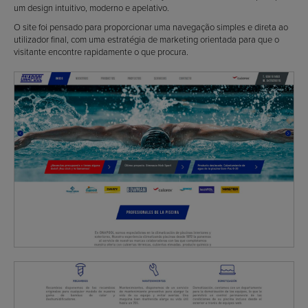
um design intuitivo, moderno e apelativo.
O site foi pensado para proporcionar uma navegação simples e direta ao
utilizador final, com uma estratégia de marketing orientada para que o
visitante encontre rapidamente o que procura.