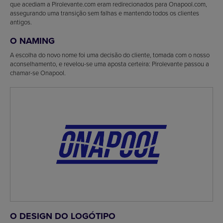
que acediam a Pirolevante.com eram redirecionados para Onapool.com,
assegurando uma transição sem falhas e mantendo todos os clientes
antigos.
O NAMING
A escolha do novo nome foi uma decisão do cliente, tomada com o nosso
aconselhamento, e revelou-se uma aposta certeira: Pirolevante passou a
chamar-se Onapool.
O DESIGN DO LOGÓTIPO