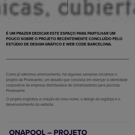
É UM PRAZER DEDICAR ESTE ESPAÇO PARA PARTILHAR UM
POUCO SOBRE O PROJETO RECENTEMENTE CONCLUÍDO PELO
ESTÚDIO DE DESIGN GRÁFICO E WEB CODE BARCELONA.
Como já referimos anteriormente, há algumas semanas iniciámos o
projeto da Pirolevante, um desafio que consistia em relançar a identidade
corporativa da empresa distribuidora de climatizadores para piscinas
Pirolevante.
O projeto englobou a criação do novo nome, o design do logótipo e o
desenvolvimento do website.
ONAPOOL – PROJETO