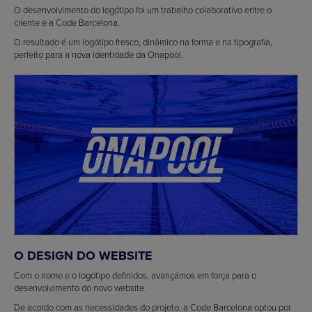
O desenvolvimento do logótipo foi um trabalho colaborativo entre o
cliente e a Code Barcelona.
O resultado é um logótipo fresco, dinâmico na forma e na tipografia,
perfeito para a nova identidade da Onapool.
O DESIGN DO WEBSITE
Com o nome e o logótipo definidos, avançámos em força para o
desenvolvimento do novo website.
De acordo com as necessidades do projeto, a Code Barcelona optou por