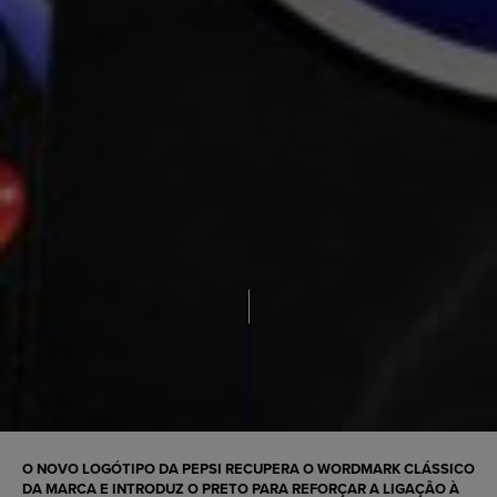
O NOVO LOGÓTIPO DA PEPSI RECUPERA O WORDMARK CLÁSSICO
DA MARCA E INTRODUZ O PRETO PARA REFORÇAR A LIGAÇÃO À