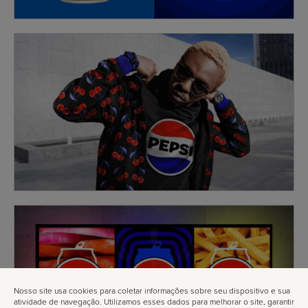
Nosso site usa cookies para coletar informações sobre seu dispositivo e sua
atividade de navegação. Utilizamos esses dados para melhorar o site, garantir