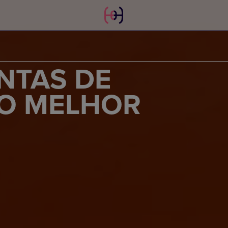
NTAS DE
 O MELHOR