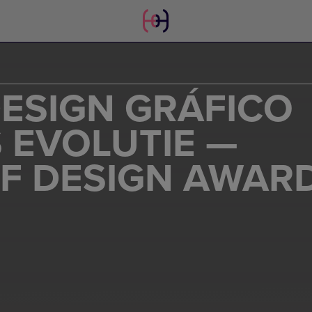
ESIGN GRÁFICO
 EVOLUTIE —
IF DESIGN AWAR