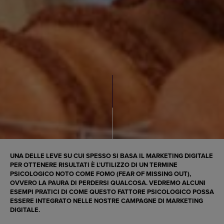
UNA DELLE LEVE SU CUI SPESSO SI BASA IL MARKETING DIGITALE
PER OTTENERE RISULTATI È L’UTILIZZO DI UN TERMINE
PSICOLOGICO NOTO COME FOMO (FEAR OF MISSING OUT),
OVVERO LA PAURA DI PERDERSI QUALCOSA. VEDREMO ALCUNI
ESEMPI PRATICI DI COME QUESTO FATTORE PSICOLOGICO POSSA
ESSERE INTEGRATO NELLE NOSTRE CAMPAGNE DI MARKETING
DIGITALE.