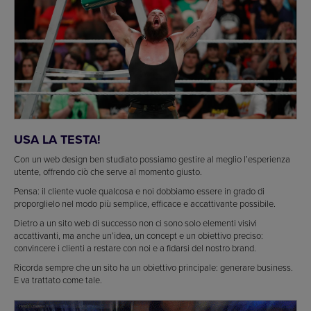
USA LA TESTA!
Con un web design ben studiato possiamo gestire al meglio l’esperienza
utente, offrendo ciò che serve al momento giusto.
Pensa: il cliente vuole qualcosa e noi dobbiamo essere in grado di
proporglielo nel modo più semplice, efficace e accattivante possibile.
Dietro a un sito web di successo non ci sono solo elementi visivi
accattivanti, ma anche un’idea, un concept e un obiettivo preciso:
convincere i clienti a restare con noi e a fidarsi del nostro brand.
Ricorda sempre che un sito ha un obiettivo principale: generare business.
E va trattato come tale.