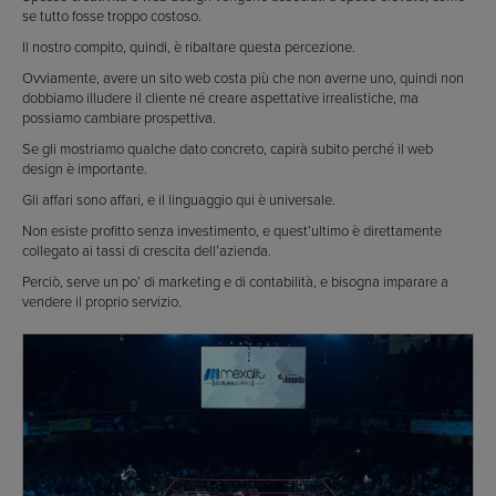
se tutto fosse troppo costoso.
Il nostro compito, quindi, è ribaltare questa percezione.
Ovviamente, avere un sito web costa più che non averne uno, quindi non
dobbiamo illudere il cliente né creare aspettative irrealistiche, ma
possiamo cambiare prospettiva.
Se gli mostriamo qualche dato concreto, capirà subito perché il web
design è importante.
Gli affari sono affari, e il linguaggio qui è universale.
Non esiste profitto senza investimento, e quest’ultimo è direttamente
collegato ai tassi di crescita dell’azienda.
Perciò, serve un po’ di marketing e di contabilità, e bisogna imparare a
vendere il proprio servizio.