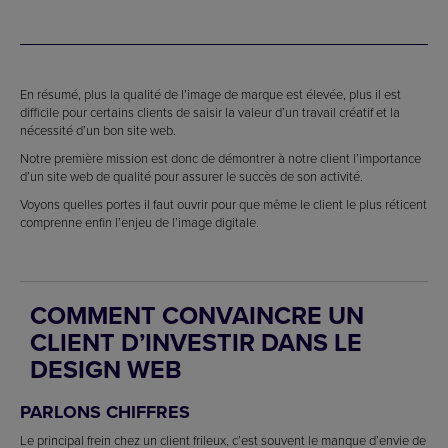
En résumé, plus la qualité de l’image de marque est élevée, plus il est
difficile pour certains clients de saisir la valeur d’un travail créatif et la
nécessité d’un bon site web.
Notre première mission est donc de démontrer à notre client l’importance
d’un site web de qualité pour assurer le succès de son activité.
Voyons quelles portes il faut ouvrir pour que même le client le plus réticent
comprenne enfin l’enjeu de l’image digitale.
COMMENT CONVAINCRE UN
CLIENT D’INVESTIR DANS LE
DESIGN WEB
PARLONS CHIFFRES
Le principal frein chez un client frileux, c’est souvent le manque d’envie de