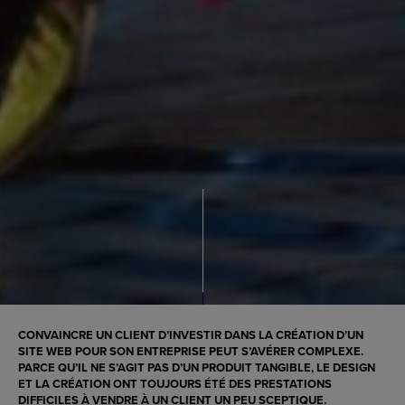
CONVAINCRE UN CLIENT D’INVESTIR DANS LA CRÉATION D’UN
SITE WEB POUR SON ENTREPRISE PEUT S’AVÉRER COMPLEXE.
PARCE QU’IL NE S’AGIT PAS D’UN PRODUIT TANGIBLE, LE DESIGN
ET LA CRÉATION ONT TOUJOURS ÉTÉ DES PRESTATIONS
DIFFICILES À VENDRE À UN CLIENT UN PEU SCEPTIQUE.