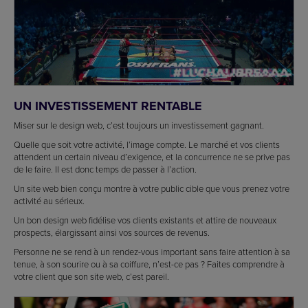
UN INVESTISSEMENT RENTABLE
Miser sur le design web, c’est toujours un investissement gagnant.
Quelle que soit votre activité, l’image compte. Le marché et vos clients
attendent un certain niveau d’exigence, et la concurrence ne se prive pas
de le faire. Il est donc temps de passer à l’action.
Un site web bien conçu montre à votre public cible que vous prenez votre
activité au sérieux.
Un bon design web fidélise vos clients existants et attire de nouveaux
prospects, élargissant ainsi vos sources de revenus.
Personne ne se rend à un rendez-vous important sans faire attention à sa
tenue, à son sourire ou à sa coiffure, n’est-ce pas ? Faites comprendre à
votre client que son site web, c’est pareil.