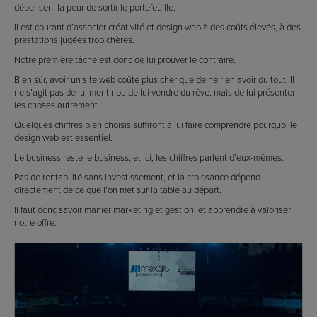
dépenser : la peur de sortir le portefeuille.
Il est courant d’associer créativité et design web à des coûts élevés, à des
prestations jugées trop chères.
Notre première tâche est donc de lui prouver le contraire.
Bien sûr, avoir un site web coûte plus cher que de ne rien avoir du tout. Il
ne s’agit pas de lui mentir ou de lui vendre du rêve, mais de lui présenter
les choses autrement.
Quelques chiffres bien choisis suffiront à lui faire comprendre pourquoi le
design web est essentiel.
Le business reste le business, et ici, les chiffres parlent d’eux-mêmes.
Pas de rentabilité sans investissement, et la croissance dépend
directement de ce que l’on met sur la table au départ.
Il faut donc savoir manier marketing et gestion, et apprendre à valoriser
notre offre.