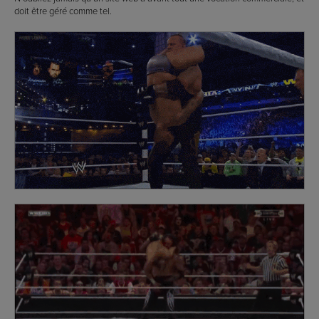
doit être géré comme tel.