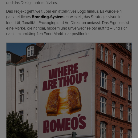
und das Design unterstützt es.
Das Projekt geht weit über ein attraktives Logo hinaus. Es wurde ein
ganzheitliches
Branding-System
entwickelt, das Strategie, visuelle
Identität, Tonalität, Packaging und Art Direction umfasst. Das Ergebnis ist
eine Marke, die nahbar, modern und unverwechselbar auftritt – und sich
damit im umkämpften Food-Markt klar positioniert.