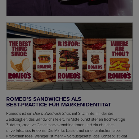
ROMEO’S SANDWICHES ALS
BEST-PRACTICE FÜR MARKENIDENTITÄT
Romeo’s ist ein
mit Sitz in Berlin, der die
Deli & Sandwich Shop
Zeitlosigkeit des Sandwichs feiert. Im Mittelpunkt stehen hochwertige
Zutaten, kreative Geschmackskombinationen und ein ehrliches,
unverfälschtes Erlebnis. Die Marke basiert auf einer einfachen, aber
kraftvollen Idee: Weniger ist mehr – vorausgesetzt, das Konzept ist klar