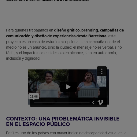
Para quienes trabajamos en
diseño gráfico, branding, campañas de
comunicación y diseño de experiencias desde Barcelona
, este
proyecto es un caso de estudio excepcional: una campaña donde el
medio no es un anuncio, sino la ciudad; el mensaje no es verbal, sino
táctil; y el impacto no se mide solo en alcance, sino en autonomía,
inclusión y dignidad.
CONTEXTO: UNA PROBLEMÁTICA INVISIBLE
EN EL ESPACIO PÚBLICO
Perú es uno de los países con mayor índice de discapacidad visual en la