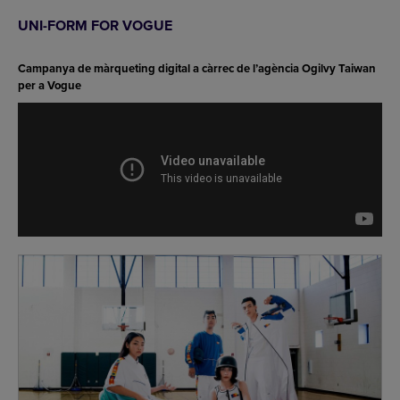
UNI-FORM FOR VOGUE
Campanya de màrqueting digital a càrrec de l’agència Ogilvy Taiwan
per a Vogue