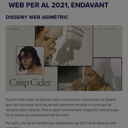
WEB PER AL 2021, ENDAVANT
DISSENY WEB ASIMÈTRIC
Durant molts anys, el disseny web s’ha basat en estructures de graella
que han funcionat molt bé perquè permeten mostrar el contingut de
manera clara i directa. Però el gran inconvenient d’aquesta metodologia
és la manca de personalitat del lloc web.
Per això, una de les tendències destacades de 2021 és el disseny web