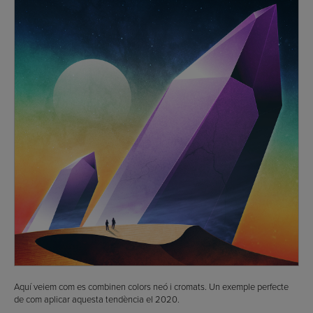
Aquí veiem com es combinen colors neó i cromats. Un exemple perfecte
de com aplicar aquesta tendència el 2020.