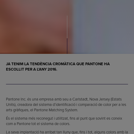
JA TENIM LA TENDÈNCIA CROMÀTICA QUE PANTONE HA
ESCOLLIT PER A L’ANY 2016.
Pantone Inc. és una empresa amb seu a Carlstadt, Nova Jersey (Estats
Units), creadora del sistema d’identificació i comparació de color per a les
arts gràfiques, el Pantone Matching System.
És el sistema més reconegut i utilitzat, fins al punt que sovint es coneix
com a Pantone tot el sistema de colors.
La seva implantació ha arribat tan lluny que, fins i tot, alguns colors amb la