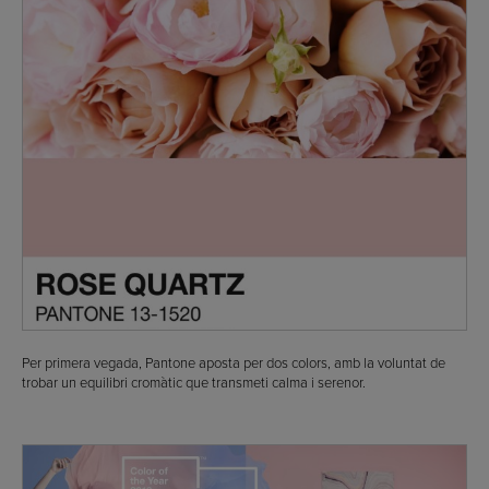
Per primera vegada, Pantone aposta per dos colors, amb la voluntat de
trobar un equilibri cromàtic que transmeti calma i serenor.