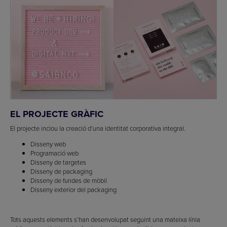
EL PROJECTE GRÀFIC
El projecte inclou la creació d’una identitat corporativa integral.
Disseny web
Programació web
Disseny de targetes
Disseny de packaging
Disseny de fundes de mòbil
Disseny exterior del packaging
Tots aquests elements s’han desenvolupat seguint una mateixa línia