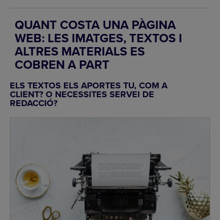
QUANT COSTA UNA PÀGINA
WEB: LES IMATGES, TEXTOS I
ALTRES MATERIALS ES
COBREN A PART
ELS TEXTOS ELS APORTES TU, COM A
CLIENT? O NECESSITES SERVEI DE
REDACCIÓ?