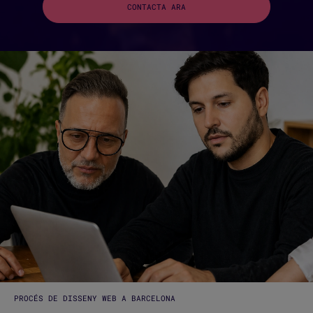
CONTACTA ARA
PROCÉS DE DISSENY WEB A BARCELONA