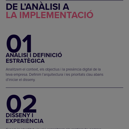
DE L’ANÀLISI A
LA IMPLEMENTACIÓ
01
ANÀLISI I DEFINICIÓ
ESTRATÈGICA
Analitzem el context, els objectius i la presència digital de la
teva empresa. Definim l’arquitectura i les prioritats clau abans
d’iniciar el disseny.
02
DISSENY I
EXPERIÈNCIA