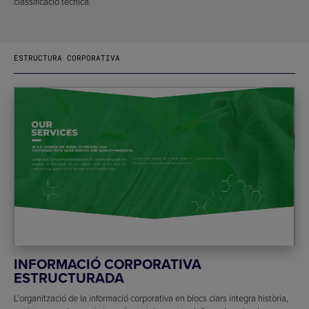
classificació tècnica.
ESTRUCTURA CORPORATIVA
INFORMACIÓ CORPORATIVA
ESTRUCTURADA
L’organització de la informació corporativa en blocs clars integra història,