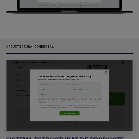
ARQUITECTURA COMERCIAL