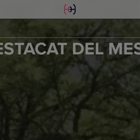
ESTACAT DEL ME