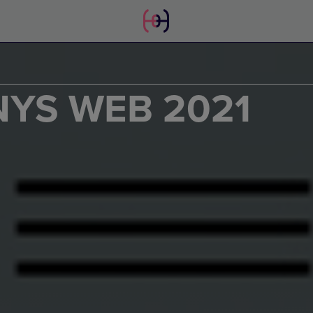
NYS WEB 2021