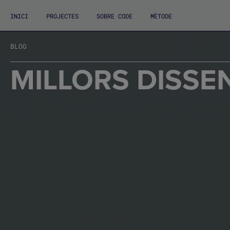
INICI
PROJECTES
SOBRE CODE
MÈTODE
BLOG
MILLORS DISSE