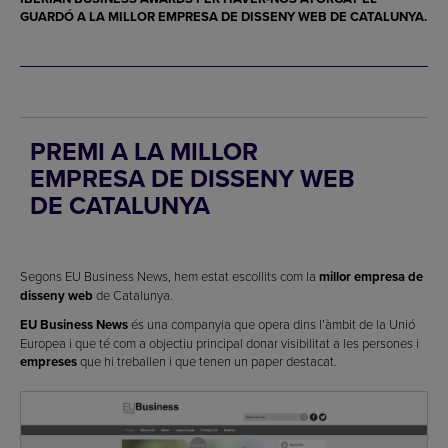
GUARDÓ A LA
MILLOR EMPRESA DE DISSENY WEB
DE CATALUNYA.
PREMI A LA MILLOR
EMPRESA DE DISSENY WEB
DE CATALUNYA
Segons EU Business News, hem estat escollits com la
millor empresa de
disseny web
de Catalunya.
EU Business News
és una companyia que opera dins l’àmbit de la Unió
Europea i que té com a objectiu principal donar visibilitat a les persones i
empreses
que hi treballen i que tenen un paper destacat.