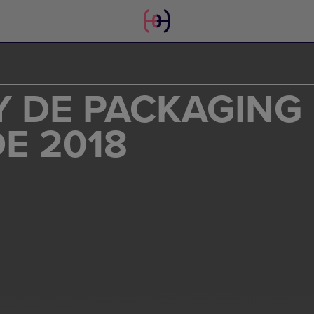
Y DE PACKAGING
E 2018