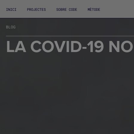
INICI
PROJECTES
SOBRE CODE
MÈTODE
BLOG
LA COVID-19 N