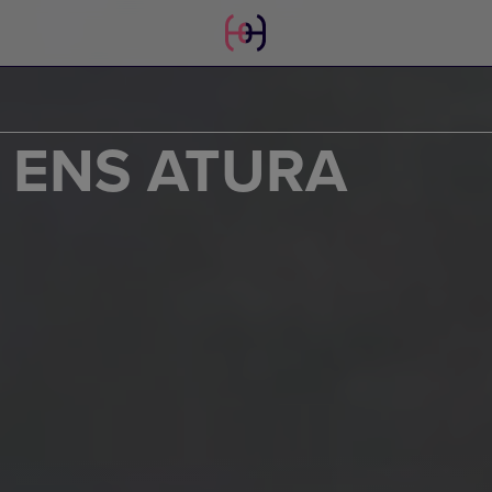
O ENS ATURA