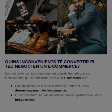
QUINS INCONVENIENTS TÉ CONVERTIR EL
TEU NEGOCI EN UN E-COMMERCE?
Un gran poder comporta una gran responsabilitat, així que els
inconvenients que et pots trobar si vols un
e-commerce
són:
Cal una inversió inicial per al disseny i, sobretot, per al
desenvolupament de l’e-commerce
.
En certa manera, hauràs de dedicar temps a gestionar aquesta
botiga online
.