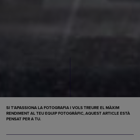
SI T’APASSIONA LA FOTOGRAFIA I VOLS TREURE EL MÀXIM
RENDIMENT AL TEU EQUIP FOTOGRÀFIC, AQUEST ARTICLE ESTÀ
PENSAT PER A TU.