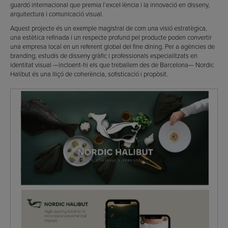
guardó internacional que premia l’excel·lència i la innovació en disseny,
arquitectura i comunicació visual.
Aquest projecte és un exemple magistral de com una visió estratègica,
una estètica refinada i un respecte profund pel producte poden convertir
una empresa local en un referent global del fine dining. Per a agències de
branding, estudis de disseny gràfic i professionals especialitzats en
identitat visual —incloent-hi els que treballem des de Barcelona— Nordic
Halibut és una lliçó de coherència, sofisticació i propòsit.