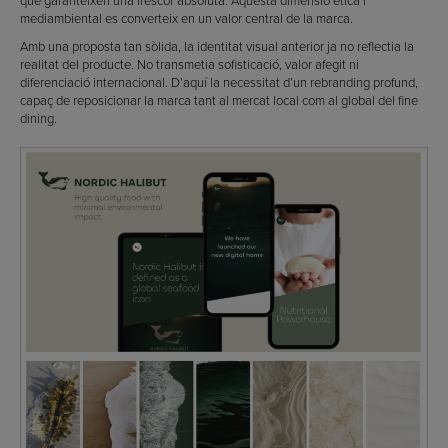
mediambiental es converteix en un valor central de la marca.
Amb una proposta tan sòlida, la identitat visual anterior ja no reflectia la
realitat del producte. No transmetia sofisticació, valor afegit ni
diferenciació internacional. D’aquí la necessitat d’un rebranding profund,
capaç de reposicionar la marca tant al mercat local com al global del fine
dining.