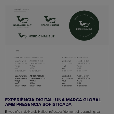
EXPERIÈNCIA DIGITAL: UNA MARCA GLOBAL
AMB PRESÈNCIA SOFISTICADA
El web oficial de Nordic Halibut reflecteix fidelment el rebranding. La