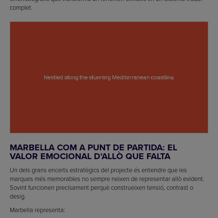
complet.
MARBELLA COM A PUNT DE PARTIDA: EL
VALOR EMOCIONAL D’ALLÒ QUE FALTA
Un dels grans encerts estratègics del projecte és entendre que les
marques més memorables no sempre neixen de representar allò evident.
Sovint funcionen precisament perquè construeixen tensió, contrast o
desig.
Marbella representa: