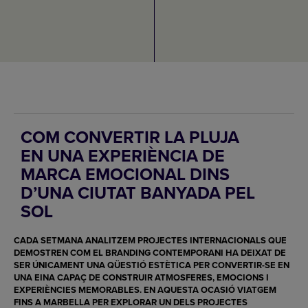
COM CONVERTIR LA PLUJA
EN UNA EXPERIÈNCIA DE
MARCA EMOCIONAL DINS
D’UNA CIUTAT BANYADA PEL
SOL
CADA SETMANA ANALITZEM PROJECTES INTERNACIONALS QUE
DEMOSTREN COM EL BRANDING CONTEMPORANI HA DEIXAT DE
SER ÚNICAMENT UNA QÜESTIÓ ESTÈTICA PER CONVERTIR-SE EN
UNA EINA CAPAÇ DE CONSTRUIR ATMOSFERES, EMOCIONS I
EXPERIÈNCIES MEMORABLES. EN AQUESTA OCASIÓ VIATGEM
FINS A MARBELLA PER EXPLORAR UN DELS PROJECTES