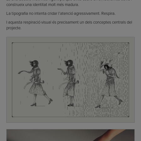
construeix una identitat molt més madura.
La tipografia no intenta cridar l’atenció agressivament. Respira.
I aquesta respiració visual és precisament un dels conceptes centrals del
projecte.