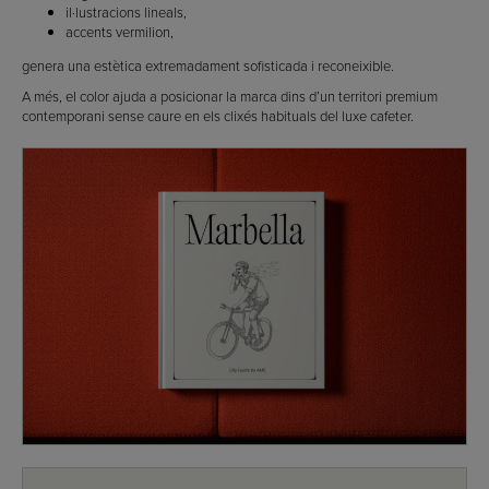
il·lustracions lineals,
accents vermilion,
genera una estètica extremadament sofisticada i reconeixible.
A més, el color ajuda a posicionar la marca dins d’un territori premium
contemporani sense caure en els clixés habituals del luxe cafeter.