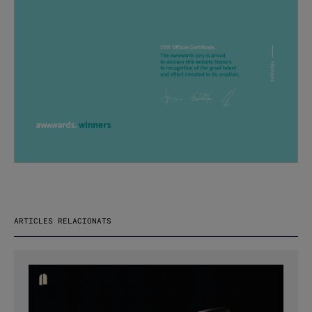
ARTICLES RELACIONATS