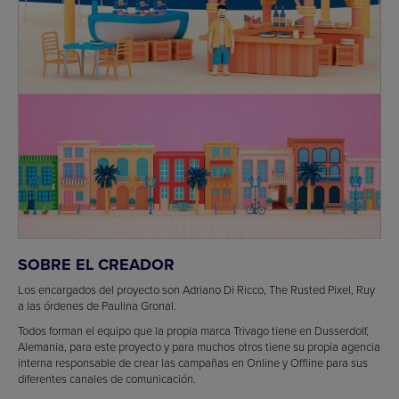
SOBRE EL CREADOR
Los encargados del proyecto son Adriano Di Ricco, The Rusted Pixel, Ruy
a las órdenes de Paulina Gronal.
Todos forman el equipo que la propia marca Trivago tiene en Dusserdolf,
Alemania, para este proyecto y para muchos otros tiene su propia agencia
interna responsable de crear las campañas en Online y Offline para sus
diferentes canales de comunicación.