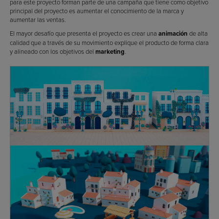
para este proyecto forman parte de una campaña que tiene como objetivo
principal del proyecto es aumentar el conocimiento de la marca y
aumentar las ventas.
El mayor desafío que presenta el proyecto es crear una
animación
de alta
calidad que a través de su movimiento explique el producto de forma clara
y alineado con los objetivos del
marketing
.