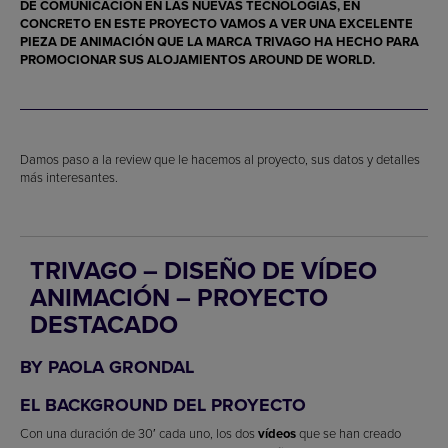
DE COMUNICACIÓN EN LAS NUEVAS TECNOLOGÍAS, EN
CONCRETO EN ESTE PROYECTO VAMOS A VER UNA EXCELENTE
PIEZA DE
ANIMACIÓN
QUE LA MARCA TRIVAGO HA HECHO PARA
PROMOCIONAR SUS ALOJAMIENTOS AROUND DE WORLD.
Damos paso a la review que le hacemos al proyecto, sus datos y detalles
más interesantes.
TRIVAGO – DISEÑO DE VÍDEO
ANIMACIÓN – PROYECTO
DESTACADO
BY PAOLA GRONDAL
EL BACKGROUND DEL PROYECTO
Con una duración de 30′ cada uno, los dos
vídeos
que se han creado