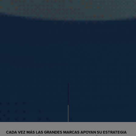
CADA VEZ MÁS LAS GRANDES MARCAS APOYAN SU ESTRATEGIA