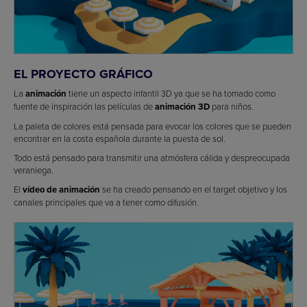
EL PROYECTO GRÁFICO
La
animación
tiene un aspecto infantil 3D ya que se ha tomado como
fuente de inspiración las películas de
animación
3D
para niños.
La paleta de colores está pensada para evocar los colores que se pueden
encontrar en la costa española durante la puesta de sol.
Todo está pensado para transmitir una atmósfera cálida y despreocupada
veraniega.
El
vídeo de animación
se ha creado pensando en el target objetivo y los
canales principales que va a tener como difusión.