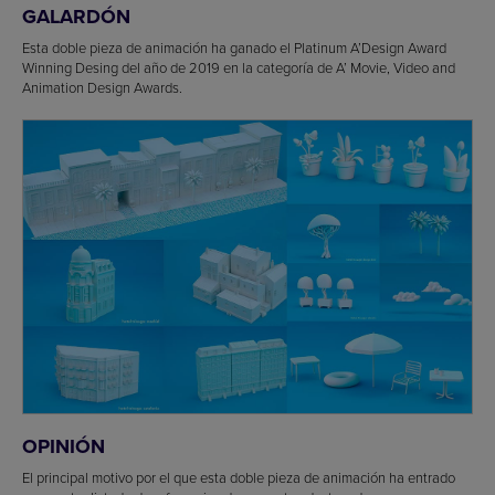
GALARDÓN
Esta doble pieza de animación ha ganado el Platinum A’Design Award
Winning Desing del año de 2019 en la categoría de A’ Movie, Video and
Animation Design Awards.
OPINIÓN
El principal motivo por el que esta doble pieza de animación ha entrado