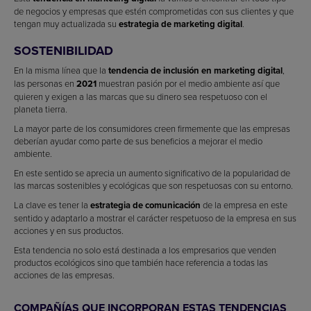
de negocios y empresas que estén comprometidas con sus clientes y que
tengan muy actualizada su
estrategia de marketing digital
.
SOSTENIBILIDAD
En la misma línea que la
tendencia de inclusión en marketing digital
,
las personas en
2021
muestran pasión por el medio ambiente así que
quieren y exigen a las marcas que su dinero sea respetuoso con el
planeta tierra.
La mayor parte de los consumidores creen firmemente que las empresas
deberían ayudar como parte de sus beneficios a mejorar el medio
ambiente.
En este sentido se aprecia un aumento significativo de la popularidad de
las marcas sostenibles y ecológicas que son respetuosas con su entorno.
La clave es tener la
estrategia de comunicación
de la empresa en este
sentido y adaptarlo a mostrar el carácter respetuoso de la empresa en sus
acciones y en sus productos.
Esta tendencia no solo está destinada a los empresarios que venden
productos ecológicos sino que también hace referencia a todas las
acciones de las empresas.
COMPAÑÍAS QUE INCORPORAN ESTAS TENDENCIAS