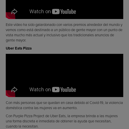
Este vídeo ha sido galardonado con varios premios alrededor del mundo y
vemos como está destinado a un público de gente mayor con un punto de
vista mucho más actual y inclusivo que los tradicionales anuncios de
gente mayor.
Uber Eats Pizza
Con más personas que se quedan en casa debido al Covid-19, la violencia
doméstica contra las mujeres va en aumento.
Con Purple Pizza Project de Uber Eats, la empresa brinda a las mujeres
una forma discreta e inmediata de obtener la ayuda que necesitan,
cuando la necesitan.