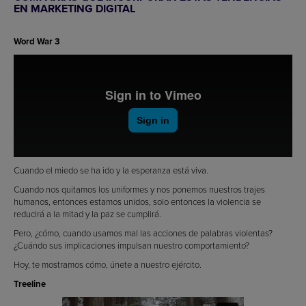
EN MARKETING DIGITAL
Word War 3
Cuando el miedo se ha ido y la esperanza está viva.
Cuando nos quitamos los uniformes y nos ponemos nuestros trajes
humanos, entonces estamos unidos, solo entonces la violencia se
reducirá a la mitad y la paz se cumplirá.
Pero, ¿cómo, cuando usamos mal las acciones de palabras violentas?
¿Cuándo sus implicaciones impulsan nuestro comportamiento?
Hoy, te mostramos cómo, únete a nuestro ejército.
Treeline