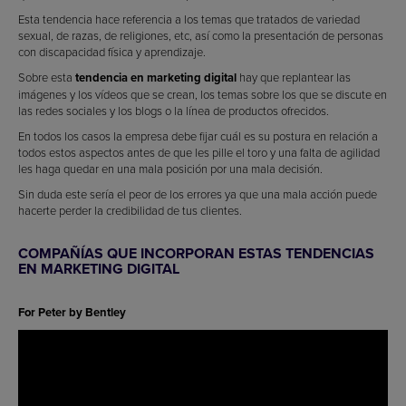
Esta tendencia hace referencia a los temas que tratados de variedad
sexual, de razas, de religiones, etc, así como la presentación de personas
con discapacidad física y aprendizaje.
Sobre esta
tendencia en marketing digital
hay que replantear las
imágenes y los vídeos que se crean, los temas sobre los que se discute en
las redes sociales y los blogs o la línea de productos ofrecidos.
En todos los casos la empresa debe fijar cuál es su postura en relación a
todos estos aspectos antes de que les pille el toro y una falta de agilidad
les haga quedar en una mala posición por una mala decisión.
Sin duda este sería el peor de los errores ya que una mala acción puede
hacerte perder la credibilidad de tus clientes.
COMPAÑÍAS QUE INCORPORAN ESTAS TENDENCIAS
EN MARKETING DIGITAL
For Peter by Bentley