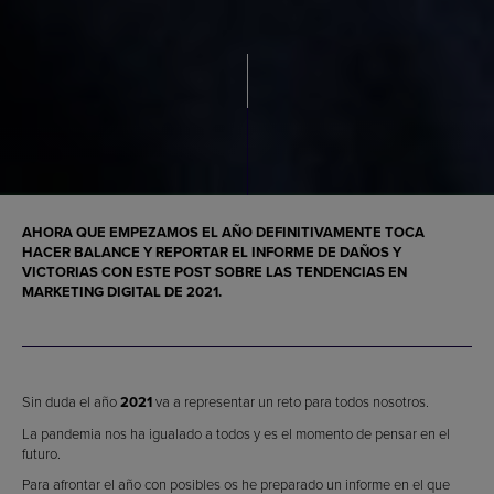
AHORA QUE EMPEZAMOS EL AÑO DEFINITIVAMENTE TOCA
HACER BALANCE Y REPORTAR EL INFORME DE DAÑOS Y
VICTORIAS CON ESTE POST SOBRE LAS
TENDENCIAS EN
MARKETING DIGITAL DE 2021
.
Sin duda el año
2021
va a representar un reto para todos nosotros.
La pandemia nos ha igualado a todos y es el momento de pensar en el
futuro.
Para afrontar el año con posibles os he preparado un informe en el que