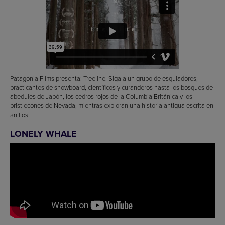
Patagonia Films presenta: Treeline. Siga a un grupo de esquiadores,
practicantes de snowboard, científicos y curanderos hasta los bosques de
abedules de Japón, los cedros rojos de la Columbia Británica y los
bristlecones de Nevada, mientras exploran una historia antigua escrita en
anillos.
LONELY WHALE