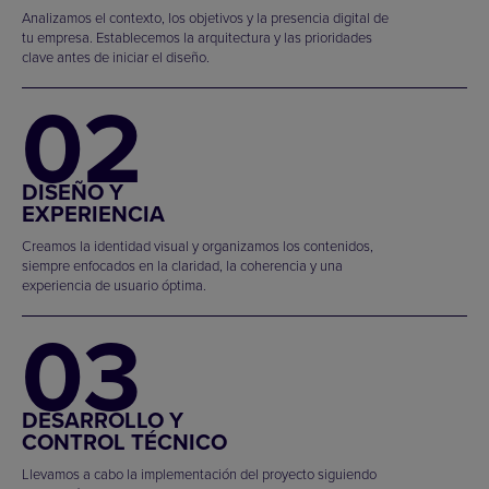
Analizamos el contexto, los objetivos y la presencia digital de
tu empresa. Establecemos la arquitectura y las prioridades
clave antes de iniciar el diseño.
02
DISEÑO Y
EXPERIENCIA
Creamos la identidad visual y organizamos los contenidos,
siempre enfocados en la claridad, la coherencia y una
experiencia de usuario óptima.
03
DESARROLLO Y
CONTROL TÉCNICO
Llevamos a cabo la implementación del proyecto siguiendo