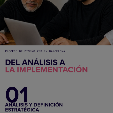
PROCESO DE DISEÑO WEB EN BARCELONA
DEL ANÁLISIS A
LA IMPLEMENTACIÓN
01
ANÁLISIS Y DEFINICIÓN
ESTRATÉGICA