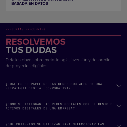
BASADA EN DATOS
PREGUNTAS FRECUENTES
RESOLVEMOS
TUS DUDAS
Detalles clave sobre metodología, inversión y desarrollo
de proyectos digitales.
¿CUÁL ES EL PAPEL DE LAS REDES SOCIALES EN UNA
ESTRATEGIA DIGITAL CORPORATIVA?
¿CÓMO SE INTEGRAN LAS REDES SOCIALES CON EL RESTO DE
ACTIVOS DIGITALES DE UNA EMPRESA?
¿QUÉ CRITERIOS SE UTILIZAN PARA SELECCIONAR LAS