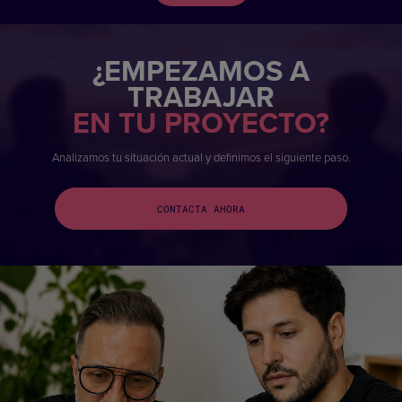
¿EMPEZAMOS A
TRABAJAR
EN TU PROYECTO?
Analizamos tu situación actual y definimos el siguiente paso.
CONTACTA AHORA