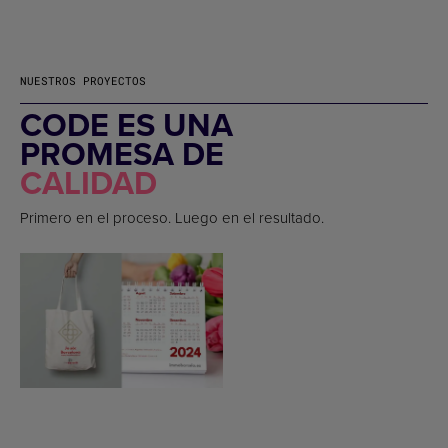
NUESTROS PROYECTOS
CODE ES UNA
PROMESA DE
CALIDAD
Primero en el proceso. Luego en el resultado.