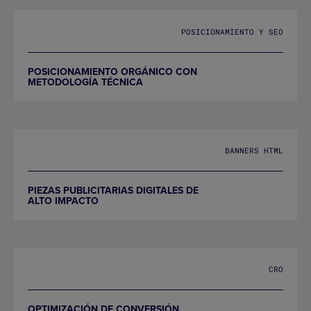
POSICIONAMIENTO Y SEO
POSICIONAMIENTO ORGÁNICO CON
METODOLOGÍA TÉCNICA
BANNERS HTML
PIEZAS PUBLICITARIAS DIGITALES DE
ALTO IMPACTO
CRO
OPTIMIZACIÓN DE CONVERSIÓN