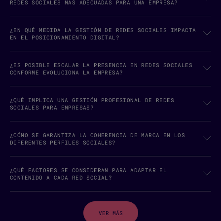
REDES SOCIALES MÁS ADECUADAS PARA UNA EMPRESA?
¿EN QUÉ MEDIDA LA GESTIÓN DE REDES SOCIALES IMPACTA
EN EL POSICIONAMIENTO DIGITAL?
¿ES POSIBLE ESCALAR LA PRESENCIA EN REDES SOCIALES
CONFORME EVOLUCIONA LA EMPRESA?
¿QUÉ IMPLICA UNA GESTIÓN PROFESIONAL DE REDES
SOCIALES PARA EMPRESAS?
¿CÓMO SE GARANTIZA LA COHERENCIA DE MARCA EN LOS
DIFERENTES PERFILES SOCIALES?
¿QUÉ FACTORES SE CONSIDERAN PARA ADAPTAR EL
CONTENIDO A CADA RED SOCIAL?
VER MÁS