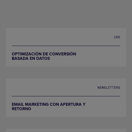
CRO
OPTIMIZACIÓN DE CONVERSIÓN
BASADA EN DATOS
NEWSLETTERS
EMAIL MARKETING CON APERTURA Y
RETORNO