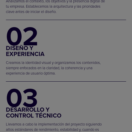
Analizamos el contexto, los objetivos y la presencia digital de
tu empresa. Establecemos la arquitectura y las prioridades
clave antes de iniciar el diseño.
02
DISEÑO Y
EXPERIENCIA
Creamos la identidad visual y organizamos los contenidos,
siempre enfocados en la claridad, la coherencia y una
experiencia de usuario óptima.
03
DESARROLLO Y
CONTROL TÉCNICO
Llevamos a cabo la implementación del proyecto siguiendo
altos estándares de rendimiento, estabilidad y, cuando es