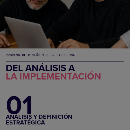
PROCESO DE DISEÑO WEB EN BARCELONA
DEL ANÁLISIS A
LA IMPLEMENTACIÓN
01
ANÁLISIS Y DEFINICIÓN
ESTRATÉGICA