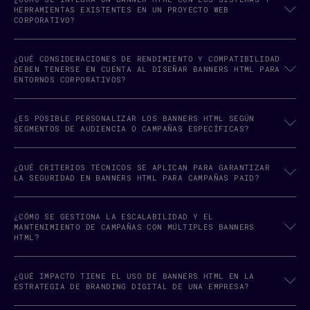
HERRAMIENTAS EXISTENTES EN UN PROYECTO WEB
CORPORATIVO?
¿QUÉ CONSIDERACIONES DE RENDIMIENTO Y COMPATIBILIDAD
DEBEN TENERSE EN CUENTA AL DISEÑAR BANNERS HTML PARA
ENTORNOS CORPORATIVOS?
¿ES POSIBLE PERSONALIZAR LOS BANNERS HTML SEGÚN
SEGMENTOS DE AUDIENCIA O CAMPAÑAS ESPECÍFICAS?
¿QUÉ CRITERIOS TÉCNICOS SE APLICAN PARA GARANTIZAR
LA SEGURIDAD EN BANNERS HTML PARA CAMPAÑAS PAID?
¿CÓMO SE GESTIONA LA ESCALABILIDAD Y EL
MANTENIMIENTO DE CAMPAÑAS CON MÚLTIPLES BANNERS
HTML?
¿QUÉ IMPACTO TIENE EL USO DE BANNERS HTML EN LA
ESTRATEGIA DE BRANDING DIGITAL DE UNA EMPRESA?