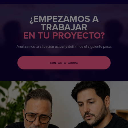
¿EMPEZAMOS A
TRABAJAR
EN TU PROYECTO?
Analizamos tu situación actual y definimos el siguiente paso.
CONTACTA AHORA