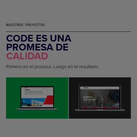
NUESTROS PROYECTOS
CODE ES UNA
PROMESA DE
CALIDAD
Primero en el proceso. Luego en el resultado.