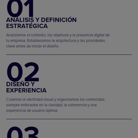
01
ANÁLISIS Y DEFINICIÓN
ESTRATÉGICA
Analizamos el contexto, los objetivos y la presencia digital de
tu empresa. Establecemos la arquitectura y las prioridades
clave antes de iniciar el diseño.
02
DISEÑO Y
EXPERIENCIA
Creamos la identidad visual y organizamos los contenidos,
siempre enfocados en la claridad, la coherencia y una
experiencia de usuario óptima.
03