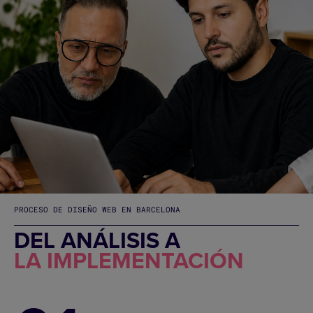
PROCESO DE DISEÑO WEB EN BARCELONA
DEL ANÁLISIS A
LA IMPLEMENTACIÓN