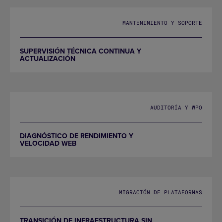
MANTENIMIENTO Y SOPORTE
SUPERVISIÓN TÉCNICA CONTINUA Y
ACTUALIZACIÓN
AUDITORÍA Y WPO
DIAGNÓSTICO DE RENDIMIENTO Y
VELOCIDAD WEB
MIGRACIÓN DE PLATAFORMAS
TRANSICIÓN DE INFRAESTRUCTURA SIN