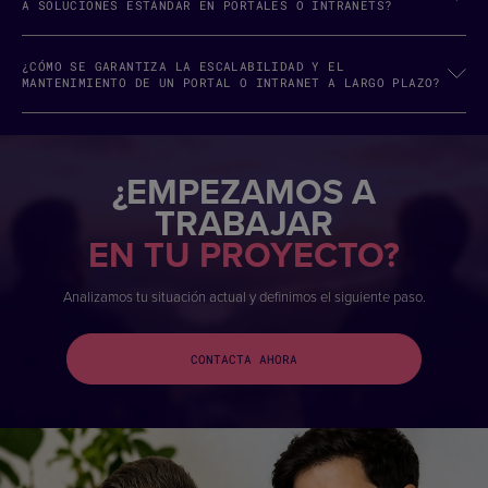
A SOLUCIONES ESTÁNDAR EN PORTALES O INTRANETS?
¿CÓMO SE GARANTIZA LA ESCALABILIDAD Y EL
MANTENIMIENTO DE UN PORTAL O INTRANET A LARGO PLAZO?
¿EMPEZAMOS A
TRABAJAR
EN TU PROYECTO?
Analizamos tu situación actual y definimos el siguiente paso.
CONTACTA AHORA