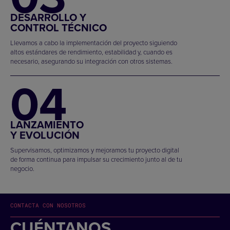
DESARROLLO Y
CONTROL TÉCNICO
Llevamos a cabo la implementación del proyecto siguiendo
altos estándares de rendimiento, estabilidad y, cuando es
necesario, asegurando su integración con otros sistemas.
04
LANZAMIENTO
Y EVOLUCIÓN
Supervisamos, optimizamos y mejoramos tu proyecto digital
de forma continua para impulsar su crecimiento junto al de tu
negocio.
CONTACTA CON NOSOTROS
CUÉNTANOS