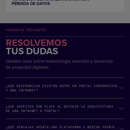
PÉRDIDA DE DATOS
PREGUNTAS FRECUENTES
RESOLVEMOS
TUS DUDAS
Detalles clave sobre metodología, inversión y desarrollo
de proyectos digitales.
¿QUÉ DIFERENCIAS EXISTEN ENTRE UN PORTAL CORPORATIVO
Y UNA INTRANET?
¿QUÉ ASPECTOS SON CLAVE AL DEFINIR LA ARQUITECTURA
DE UNA INTRANET O PORTAL?
¿QUÉ VENTAJAS APORTA UNA PLATAFORMA A MEDIDA FRENTE