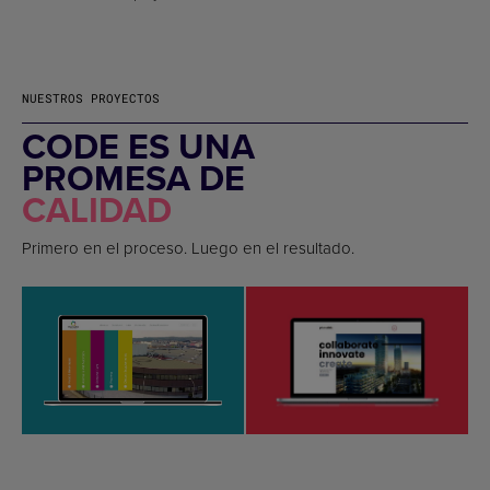
NUESTROS PROYECTOS
CODE ES UNA
PROMESA DE
CALIDAD
Primero en el proceso. Luego en el resultado.