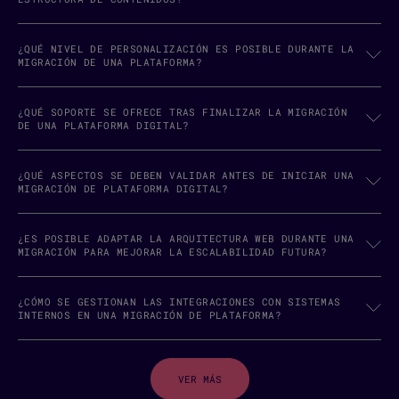
¿QUÉ NIVEL DE PERSONALIZACIÓN ES POSIBLE DURANTE LA
MIGRACIÓN DE UNA PLATAFORMA?
¿QUÉ SOPORTE SE OFRECE TRAS FINALIZAR LA MIGRACIÓN
DE UNA PLATAFORMA DIGITAL?
¿QUÉ ASPECTOS SE DEBEN VALIDAR ANTES DE INICIAR UNA
MIGRACIÓN DE PLATAFORMA DIGITAL?
¿ES POSIBLE ADAPTAR LA ARQUITECTURA WEB DURANTE UNA
MIGRACIÓN PARA MEJORAR LA ESCALABILIDAD FUTURA?
¿CÓMO SE GESTIONAN LAS INTEGRACIONES CON SISTEMAS
INTERNOS EN UNA MIGRACIÓN DE PLATAFORMA?
VER MÁS