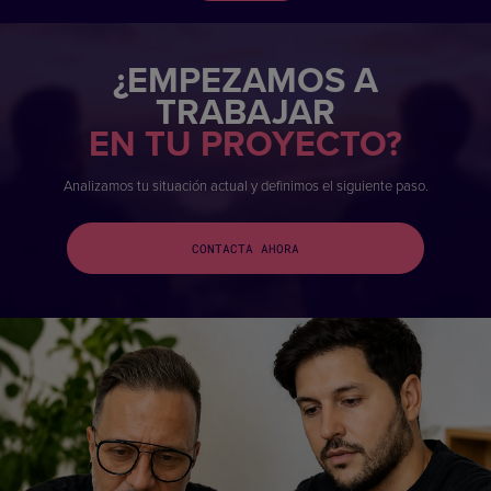
¿EMPEZAMOS A
TRABAJAR
EN TU PROYECTO?
Analizamos tu situación actual y definimos el siguiente paso.
CONTACTA AHORA