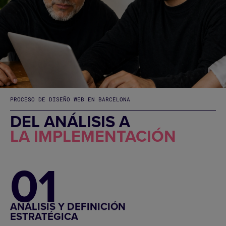
PROCESO DE DISEÑO WEB EN BARCELONA
DEL ANÁLISIS A
LA IMPLEMENTACIÓN
01
ANÁLISIS Y DEFINICIÓN
ESTRATÉGICA