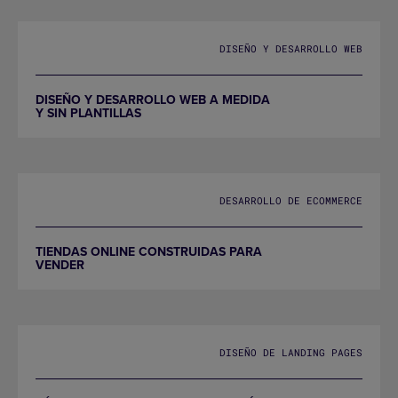
DISEÑO Y DESARROLLO WEB
DISEÑO Y DESARROLLO WEB A MEDIDA
Y SIN PLANTILLAS
DESARROLLO DE ECOMMERCE
TIENDAS ONLINE CONSTRUIDAS PARA
VENDER
DISEÑO DE LANDING PAGES