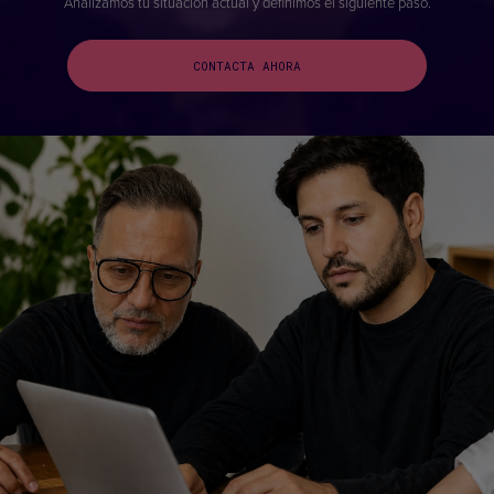
Analizamos tu situación actual y definimos el siguiente paso.
CONTACTA AHORA