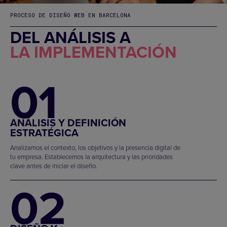
PROCESO DE DISEÑO WEB EN BARCELONA
DEL ANÁLISIS A
LA IMPLEMENTACIÓN
01
ANÁLISIS Y DEFINICIÓN
ESTRATÉGICA
Analizamos el contexto, los objetivos y la presencia digital de
tu empresa. Establecemos la arquitectura y las prioridades
clave antes de iniciar el diseño.
02