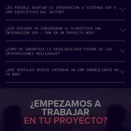
¿ES POSIBLE ADAPTAR LA INTEGRACIÓN A SISTEMAS ERP O
CRM ESPECÍFICOS DEL SECTOR?
¿QUÉ RIESGOS SE CONSIDERAN AL PLANIFICAR UNA
INTEGRACIÓN ERP / CRM EN UN PROYECTO WEB?
¿CÓMO SE GARANTIZA LA ESCALABILIDAD FUTURA DE LAS
INTEGRACIONES REALIZADAS?
¿QUÉ VENTAJAS OFRECE INTEGRAR UN CRM INMOBILIARIO EN
TU WEB?
¿EMPEZAMOS A
TRABAJAR
EN TU PROYECTO?