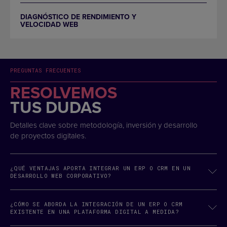
DIAGNÓSTICO DE RENDIMIENTO Y
VELOCIDAD WEB
PREGUNTAS FRECUENTES
RESOLVEMOS
TUS DUDAS
Detalles clave sobre metodología, inversión y desarrollo
de proyectos digitales.
¿QUÉ VENTAJAS APORTA INTEGRAR UN ERP O CRM EN UN
DESARROLLO WEB CORPORATIVO?
¿CÓMO SE ABORDA LA INTEGRACIÓN DE UN ERP O CRM
EXISTENTE EN UNA PLATAFORMA DIGITAL A MEDIDA?