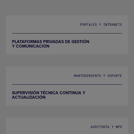
PORTALES Y INTRANETS
PLATAFORMAS PRIVADAS DE GESTIÓN
Y COMUNICACIÓN
MANTENIMIENTO Y SOPORTE
SUPERVISIÓN TÉCNICA CONTINUA Y
ACTUALIZACIÓN
AUDITORÍA Y WPO