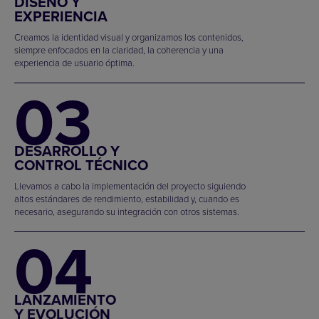
DISEÑO Y
EXPERIENCIA
Creamos la identidad visual y organizamos los contenidos,
siempre enfocados en la claridad, la coherencia y una
experiencia de usuario óptima.
03
DESARROLLO Y
CONTROL TÉCNICO
Llevamos a cabo la implementación del proyecto siguiendo
altos estándares de rendimiento, estabilidad y, cuando es
necesario, asegurando su integración con otros sistemas.
04
LANZAMIENTO
Y EVOLUCIÓN