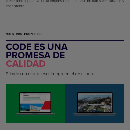
crecimiento operativo de la empresa con una base de datos centralizada y
consistente.
NUESTROS PROYECTOS
CODE ES UNA
PROMESA DE
CALIDAD
Primero en el proceso. Luego en el resultado.