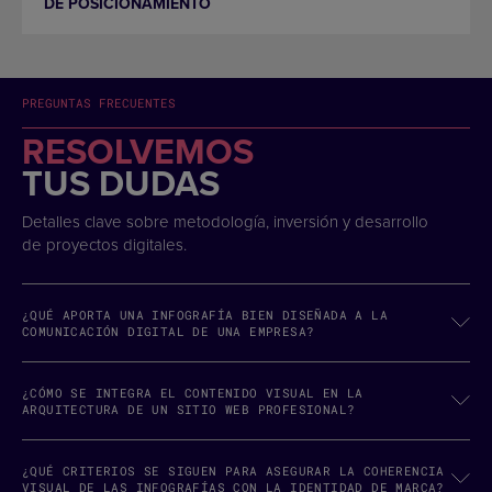
DE POSICIONAMIENTO
PREGUNTAS FRECUENTES
RESOLVEMOS
TUS DUDAS
Detalles clave sobre metodología, inversión y desarrollo
de proyectos digitales.
¿QUÉ APORTA UNA INFOGRAFÍA BIEN DISEÑADA A LA
COMUNICACIÓN DIGITAL DE UNA EMPRESA?
¿CÓMO SE INTEGRA EL CONTENIDO VISUAL EN LA
ARQUITECTURA DE UN SITIO WEB PROFESIONAL?
¿QUÉ CRITERIOS SE SIGUEN PARA ASEGURAR LA COHERENCIA
VISUAL DE LAS INFOGRAFÍAS CON LA IDENTIDAD DE MARCA?