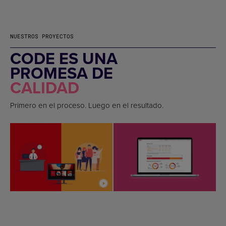
NUESTROS PROYECTOS
CODE ES UNA
PROMESA DE
CALIDAD
Primero en el proceso. Luego en el resultado.