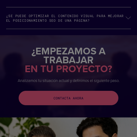
¿SE PUEDE OPTIMIZAR EL CONTENIDO VISUAL PARA MEJORAR
EL POSICIONAMIENTO SEO DE UNA PÁGINA?
¿EMPEZAMOS A
TRABAJAR
EN TU PROYECTO?
Analizamos tu situación actual y definimos el siguiente paso.
CONTACTA AHORA