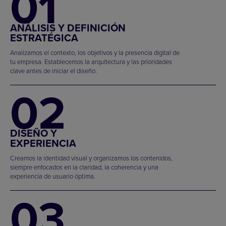
01
ANÁLISIS Y DEFINICIÓN
ESTRATÉGICA
Analizamos el contexto, los objetivos y la presencia digital de
tu empresa. Establecemos la arquitectura y las prioridades
clave antes de iniciar el diseño.
02
DISEÑO Y
EXPERIENCIA
Creamos la identidad visual y organizamos los contenidos,
siempre enfocados en la claridad, la coherencia y una
experiencia de usuario óptima.
03