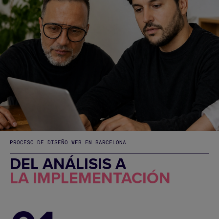
PROCESO DE DISEÑO WEB EN BARCELONA
DEL ANÁLISIS A
LA IMPLEMENTACIÓN