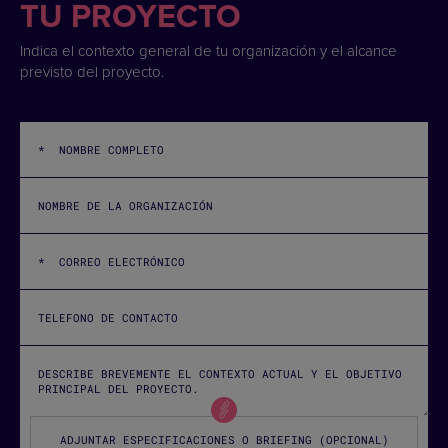
TU PROYECTO
Indica el contexto general de tu organización y el alcance
previsto del proyecto.
ADJUNTAR ESPECIFICACIONES O BRIEFING (OPCIONAL)