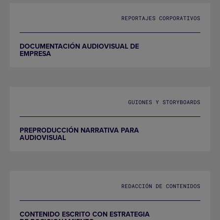
REPORTAJES CORPORATIVOS
DOCUMENTACIÓN AUDIOVISUAL DE
EMPRESA
GUIONES Y STORYBOARDS
PREPRODUCCIÓN NARRATIVA PARA
AUDIOVISUAL
REDACCIÓN DE CONTENIDOS
CONTENIDO ESCRITO CON ESTRATEGIA