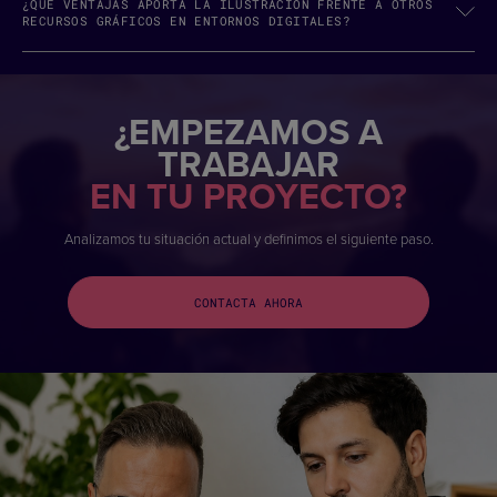
¿QUÉ VENTAJAS APORTA LA ILUSTRACIÓN FRENTE A OTROS
RECURSOS GRÁFICOS EN ENTORNOS DIGITALES?
¿EMPEZAMOS A
TRABAJAR
EN TU PROYECTO?
Analizamos tu situación actual y definimos el siguiente paso.
CONTACTA AHORA