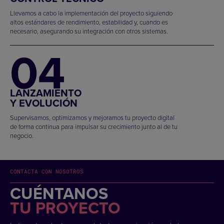
Llevamos a cabo la implementación del proyecto siguiendo
altos estándares de rendimiento, estabilidad y, cuando es
necesario, asegurando su integración con otros sistemas.
04
LANZAMIENTO
Y EVOLUCIÓN
Supervisamos, optimizamos y mejoramos tu proyecto digital
de forma continua para impulsar su crecimiento junto al de tu
negocio.
CONTACTA CON NOSOTROS
CUÉNTANOS
TU PROYECTO