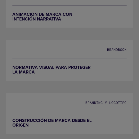
ANIMACIÓN DE MARCA CON
INTENCIÓN NARRATIVA
BRANDBOOK
NORMATIVA VISUAL PARA PROTEGER
LA MARCA
BRANDING Y LOGOTIPO
CONSTRUCCIÓN DE MARCA DESDE EL
ORIGEN