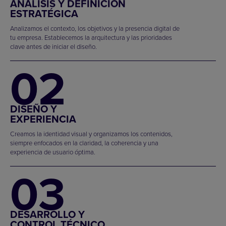
ANÁLISIS Y DEFINICIÓN
ESTRATÉGICA
Analizamos el contexto, los objetivos y la presencia digital de
tu empresa. Establecemos la arquitectura y las prioridades
clave antes de iniciar el diseño.
02
DISEÑO Y
EXPERIENCIA
Creamos la identidad visual y organizamos los contenidos,
siempre enfocados en la claridad, la coherencia y una
experiencia de usuario óptima.
03
DESARROLLO Y
CONTROL TÉCNICO