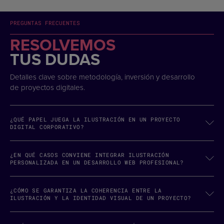
PREGUNTAS FRECUENTES
RESOLVEMOS
TUS DUDAS
Detalles clave sobre metodología, inversión y desarrollo
de proyectos digitales.
¿QUÉ PAPEL JUEGA LA ILUSTRACIÓN EN UN PROYECTO
DIGITAL CORPORATIVO?
¿EN QUÉ CASOS CONVIENE INTEGRAR ILUSTRACIÓN
PERSONALIZADA EN UN DESARROLLO WEB PROFESIONAL?
¿CÓMO SE GARANTIZA LA COHERENCIA ENTRE LA
ILUSTRACIÓN Y LA IDENTIDAD VISUAL DE UN PROYECTO?