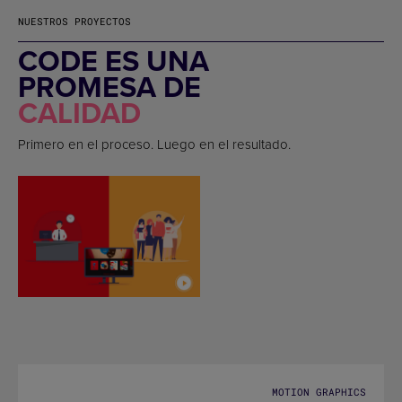
NUESTROS PROYECTOS
CODE ES UNA
PROMESA DE
CALIDAD
Primero en el proceso. Luego en el resultado.
MOTION GRAPHICS