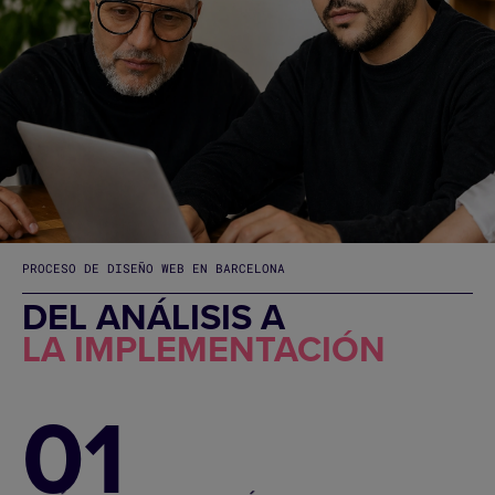
PROCESO DE DISEÑO WEB EN BARCELONA
DEL ANÁLISIS A
LA IMPLEMENTACIÓN
01