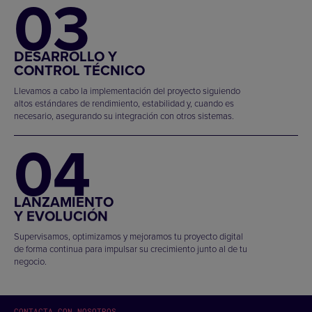
03
DESARROLLO Y
CONTROL TÉCNICO
Llevamos a cabo la implementación del proyecto siguiendo
altos estándares de rendimiento, estabilidad y, cuando es
necesario, asegurando su integración con otros sistemas.
04
LANZAMIENTO
Y EVOLUCIÓN
Supervisamos, optimizamos y mejoramos tu proyecto digital
de forma continua para impulsar su crecimiento junto al de tu
negocio.
CONTACTA CON NOSOTROS