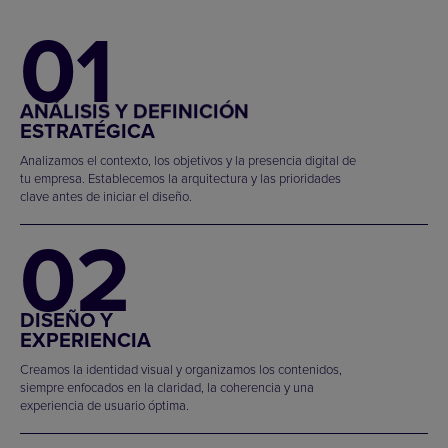
01
ANÁLISIS Y DEFINICIÓN
ESTRATÉGICA
Analizamos el contexto, los objetivos y la presencia digital de
tu empresa. Establecemos la arquitectura y las prioridades
clave antes de iniciar el diseño.
02
DISEÑO Y
EXPERIENCIA
Creamos la identidad visual y organizamos los contenidos,
siempre enfocados en la claridad, la coherencia y una
experiencia de usuario óptima.