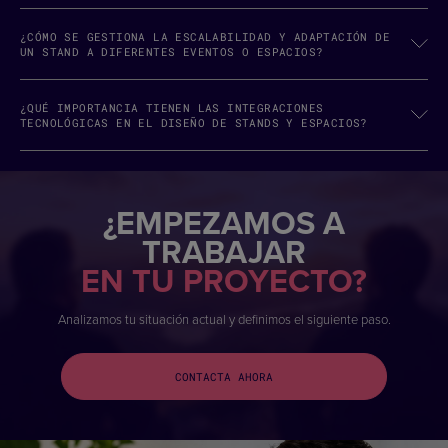
¿CÓMO SE GESTIONA LA ESCALABILIDAD Y ADAPTACIÓN DE
UN STAND A DIFERENTES EVENTOS O ESPACIOS?
¿QUÉ IMPORTANCIA TIENEN LAS INTEGRACIONES
TECNOLÓGICAS EN EL DISEÑO DE STANDS Y ESPACIOS?
¿EMPEZAMOS A
TRABAJAR
EN TU PROYECTO?
Analizamos tu situación actual y definimos el siguiente paso.
CONTACTA AHORA