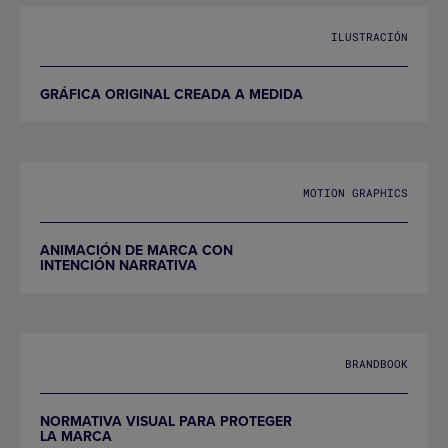
ILUSTRACIÓN
GRÁFICA ORIGINAL CREADA A MEDIDA
MOTION GRAPHICS
ANIMACIÓN DE MARCA CON
INTENCIÓN NARRATIVA
BRANDBOOK
NORMATIVA VISUAL PARA PROTEGER
LA MARCA