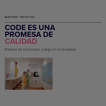
NUESTROS PROYECTOS
CODE ES UNA
PROMESA DE
CALIDAD
Primero en el proceso. Luego en el resultado.