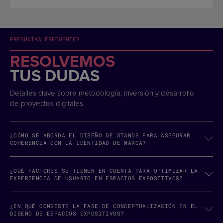
PREGUNTAS FRECUENTES
RESOLVEMOS
TUS DUDAS
Detalles clave sobre metodología, inversión y desarrollo
de proyectos digitales.
¿CÓMO SE ABORDA EL DISEÑO DE STANDS PARA ASEGURAR
COHERENCIA CON LA IDENTIDAD DE MARCA?
¿QUÉ FACTORES SE TIENEN EN CUENTA PARA OPTIMIZAR LA
EXPERIENCIA DE USUARIO EN ESPACIOS EXPOSITIVOS?
¿EN QUÉ CONSISTE LA FASE DE CONCEPTUALIZACIÓN EN EL
DISEÑO DE ESPACIOS EXPOSITIVOS?