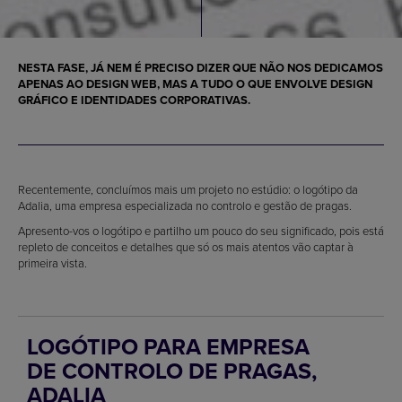
NESTA FASE, JÁ NEM É PRECISO DIZER QUE NÃO NOS DEDICAMOS
APENAS AO DESIGN WEB, MAS A TUDO O QUE ENVOLVE DESIGN
GRÁFICO E IDENTIDADES CORPORATIVAS.
Recentemente, concluímos mais um projeto no estúdio: o logótipo da
Adalia, uma empresa especializada no controlo e gestão de pragas.
Apresento-vos o logótipo e partilho um pouco do seu significado, pois está
repleto de conceitos e detalhes que só os mais atentos vão captar à
primeira vista.
LOGÓTIPO PARA EMPRESA
DE CONTROLO DE PRAGAS,
ADALIA