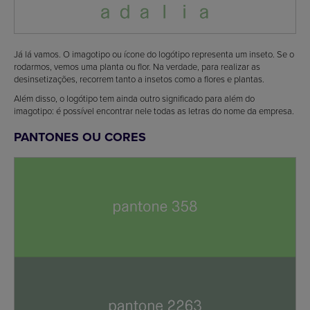
Já lá vamos. O imagotipo ou ícone do logótipo representa um inseto. Se o
rodarmos, vemos uma planta ou flor. Na verdade, para realizar as
desinsetizações, recorrem tanto a insetos como a flores e plantas.
Além disso, o logótipo tem ainda outro significado para além do
imagotipo: é possível encontrar nele todas as letras do nome da empresa.
PANTONES OU CORES