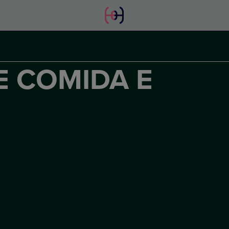
E COMIDA E